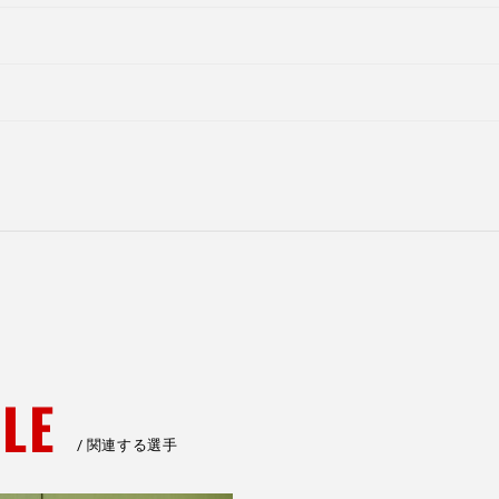
LE
関連する選手