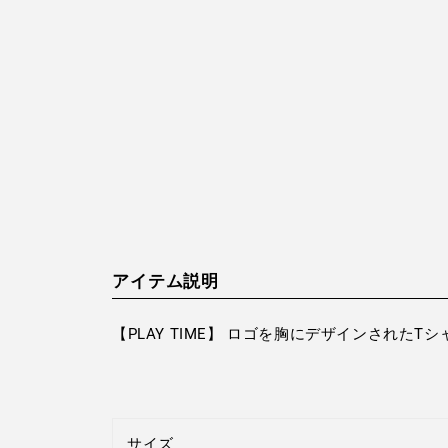
アイテム説明
【PLAY TIME】 ロゴを胸にデザインされ
サイズ