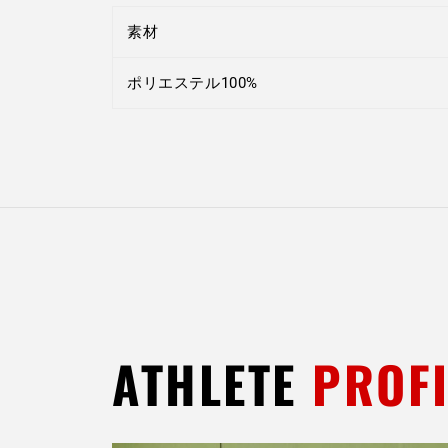
素材
ポリエステル100%
ATHLETE
PROFI