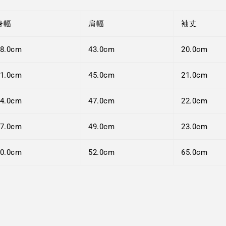
身幅
肩幅
袖丈
8.0cm
43.0cm
20.0cm
1.0cm
45.0cm
21.0cm
4.0cm
47.0cm
22.0cm
7.0cm
49.0cm
23.0cm
0.0cm
52.0cm
65.0cm