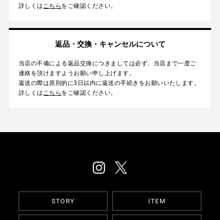
詳しくは
こちら
をご確認ください。
返品・交換・キャンセルについて
当店の不備による返品交換につきましては必ず、当店まで一度ご
連絡を頂けますようお願い申し上げます。
返送の際は原則的に3日以内に返送の手続きをお願いいたします。
詳しくは
こちら
をご確認ください。
STORY
ITEM