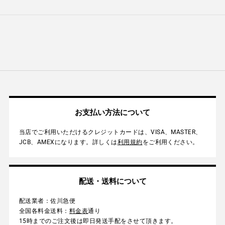
お支払い方法について
当店でご利用いただけるクレジットカードは、VISA、MASTER、
JCB、AMEXになります。詳しくは
利用規約
をご利用ください。
配送・送料について
配送業者：佐川急便
全国各料金送料：
料金表
通り
15時までのご注文後は即日発送手配をさせて頂きます。