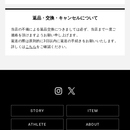
返品・交換・キャンセルについて
当店の不備による返品交換につきましては必ず、当店まで一度ご
連絡を頂けますようお願い申し上げます。
返送の際は原則的に3日以内に返送の手続きをお願いいたします。
詳しくは
こちら
をご確認ください。
STORY
ITEM
ATHLETE
ABOUT