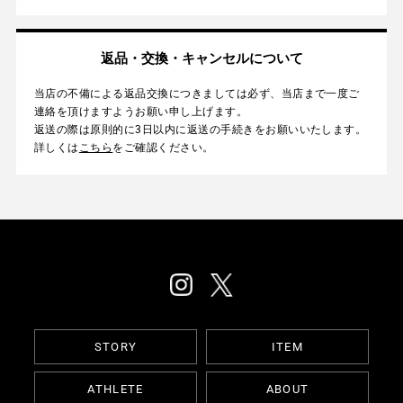
返品・交換・キャンセルについて
当店の不備による返品交換につきましては必ず、当店まで一度ご
連絡を頂けますようお願い申し上げます。
返送の際は原則的に3日以内に返送の手続きをお願いいたします。
詳しくは
こちら
をご確認ください。
STORY
ITEM
ATHLETE
ABOUT